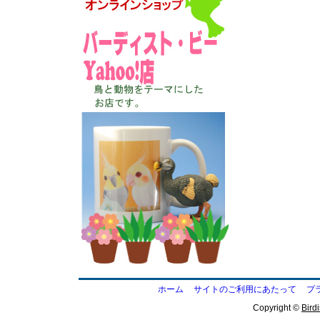
ホーム
サイトのご利用にあたって
プ
Copyright ©
Birdi